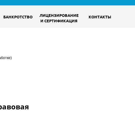
ЛИЦЕНЗИРОВАНИЕ
БАНКРОТСТВО
КОНТАКТЫ
И СЕРТИФИКАЦИЯ
аботке)
равовая