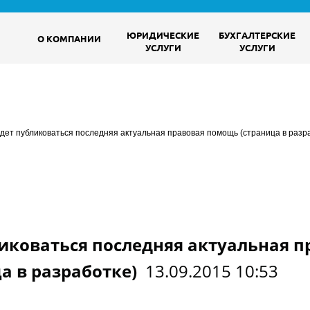
ЮРИДИЧЕСКИЕ
БУХГАЛТЕРСКИЕ
О КОМПАНИИ
УСЛУГИ
УСЛУГИ
удет публиковаться последняя актуальная правовая помощь (страница в разр
ликоваться последняя актуальная п
а в разработке)
13.09.2015 10:53