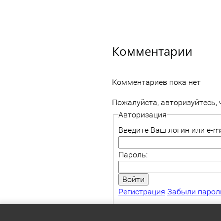
Комментарии
Комментариев пока нет
Пожалуйста, авторизуйтесь,
Авторизация
Введите Ваш логин или e-ma
Пароль:
Регистрация
Забыли парол